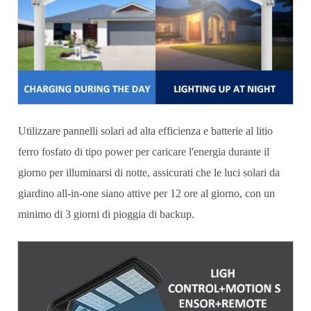
Utilizzare pannelli solari ad alta efficienza e batterie al litio
ferro fosfato di tipo power per caricare l'energia durante il
giorno per illuminarsi di notte, assicurati che le luci solari da
giardino all-in-one siano attive per 12 ore al giorno, con un
minimo di 3 giorni di pioggia di backup.