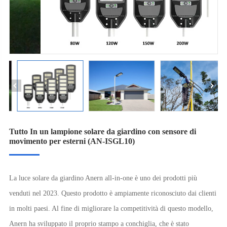
Tutto In un lampione solare da giardino con sensore di
movimento per esterni (AN-ISGL10)
La luce solare da giardino Anern all-in-one è uno dei prodotti più
venduti nel 2023. Questo prodotto è ampiamente riconosciuto dai clienti
in molti paesi. Al fine di migliorare la competitività di questo modello,
Anern ha sviluppato il proprio stampo a conchiglia, che è stato