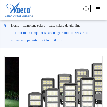
Home
Lampione solare
Luce solare da giardino
Tutto In un lampione solare da giardino con sensore di
movimento per esterni (AN-ISGL10)