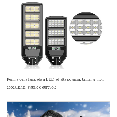
Perlina della lampada a LED ad alta potenza, brillante, non
abbagliante, stabile e durevole.