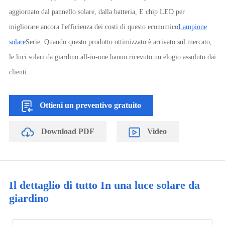
aggiornato dal pannello solare, dalla batteria, E chip LED per
migliorare ancora l'efficienza dei costi di questo economico
Lampione
solare
Serie. Quando questo prodotto ottimizzato è arrivato sul mercato,
le luci solari da giardino all-in-one hanno ricevuto un elogio assoluto dai
clienti.
Ottieni un preventivo gratuito
Download PDF
Video
Il dettaglio di tutto In una luce solare da
giardino