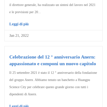
il direttore generale, ha realizzato un sintesi del lavoro nel 2021
e le previsioni per 20...
Leggi di più
Jan 21, 2022
Celebrazione del 12 ° anniversario Anern:
appassionato e componi un nuovo capitolo
Il 25 settembre 2021 è stato il 12 ° anniversario della fondazione
del gruppo Anern. Abbiamo tenuto un banchetto a Huangpu
Science City per celebrare questo grande giorno con tutti i
dipendenti di Anern.
Leggi di più