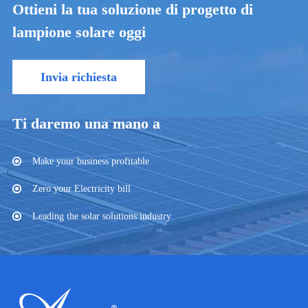
Ottieni la tua soluzione di progetto di
lampione solare oggi
Invia richiesta
Ti daremo una mano a
Make your business profitable
Zero your Electricity bill
Leading the solar solutions industry