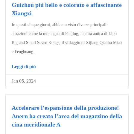
Guizhou più bello e colorato e affascinante
Xiangxi
In questi cinque giorni, abbiamo visto diverse principali
attrazioni come la montagna di Fanjing, la città antica di Libo
Big and Small Seven Kongs, il villaggio di Xijiang Qianhu Miao
e Fenghuang.
Leggi di più
Jan 05, 2024
Accelerare l'espansione della produzione!
Anern ha creato l'area del magazzino della
cina meridionale A