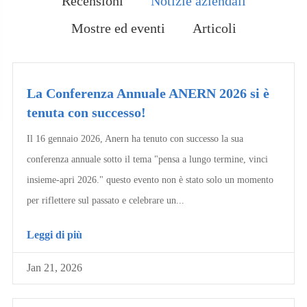
Recensioni
Notizie aziendali
Mostre ed eventi
Articoli
La Conferenza Annuale ANERN 2026 si è
tenuta con successo!
Il 16 gennaio 2026, Anern ha tenuto con successo la sua
conferenza annuale sotto il tema "pensa a lungo termine, vinci
insieme-apri 2026." questo evento non è stato solo un momento
per riflettere sul passato e celebrare un...
Leggi di più
Jan 21, 2026