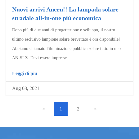
Nuovi arrivi Anern!! La lampada solare
stradale all-in-one più economica
Dopo più di due anni di progettazione e sviluppo, il nostro
ultimo esclusivo lampione solare brevettato è ora disponibile!
Abbiamo chiamato l'iluminazione pubblica solare tutto in uno
AN-SLZ. Devi essere impresse...
Leggi di più
Aug 03, 2021
«
1
2
»