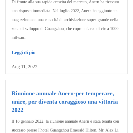
Di fronte alla sua rapida crescita del mercato, Anern ha ricevuto
una risposta immediata. Nel luglio 2022, Anern ha aggiunto un
magazzino con una capacità di archiviazione super-grande nella
zona di sviluppo di Guangzhou, che copre un'area di circa 1000
milwau...
Leggi di più
Aug 11, 2022
Riunione annuale Anern-per temperare,
unire, per diventa coraggioso una vittoria
2022
Il 18 gennaio 2022, la riunione annuale Anern è stata tenuta con
successo presso l'hotel Guangzhou Emerald Hilton. Mr. Alex Li,