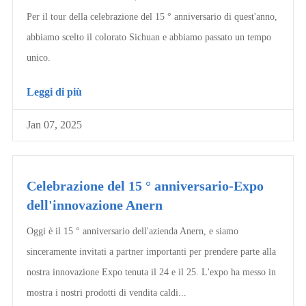
Per il tour della celebrazione del 15 ° anniversario di quest'anno,
abbiamo scelto il colorato Sichuan e abbiamo passato un tempo
unico.
Leggi di più
Jan 07, 2025
Celebrazione del 15 ° anniversario-Expo
dell'innovazione Anern
Oggi è il 15 ° anniversario dell'azienda Anern, e siamo
sinceramente invitati a partner importanti per prendere parte alla
nostra innovazione Expo tenuta il 24 e il 25. L'expo ha messo in
mostra i nostri prodotti di vendita caldi...