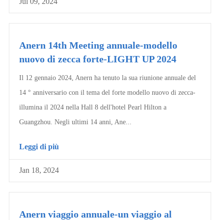
Jul 09, 2024
Anern 14th Meeting annuale-modello
nuovo di zecca forte-LIGHT UP 2024
Il 12 gennaio 2024, Anern ha tenuto la sua riunione annuale del
14 ° anniversario con il tema del forte modello nuovo di zecca-
illumina il 2024 nella Hall 8 dell'hotel Pearl Hilton a
Guangzhou. Negli ultimi 14 anni, Ane...
Leggi di più
Jan 18, 2024
Anern viaggio annuale-un viaggio al