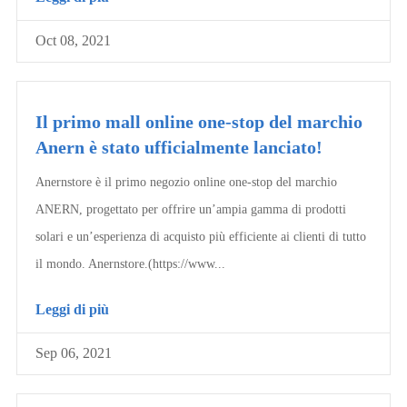
Oct 08, 2021
Il primo mall online one-stop del marchio
Anern è stato ufficialmente lanciato!
Anernstore è il primo negozio online one-stop del marchio
ANERN, progettato per offrire un’ampia gamma di prodotti
solari e un’esperienza di acquisto più efficiente ai clienti di tutto
il mondo. Anernstore.(https://www...
Leggi di più
Sep 06, 2021