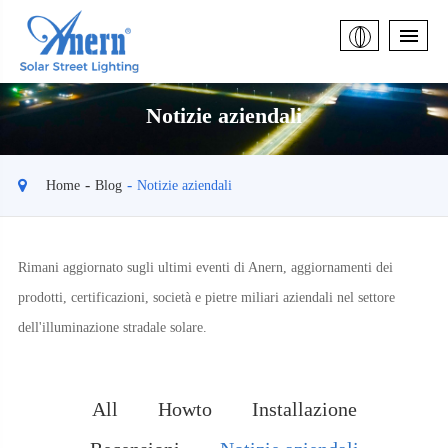
Notizie aziendali
Home
Blog
Notizie aziendali
Rimani aggiornato sugli ultimi eventi di Anern, aggiornamenti dei
prodotti, certificazioni, società e pietre miliari aziendali nel settore
dell'illuminazione stradale solare.
All
Howto
Installazione