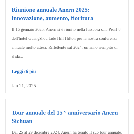
Riunione annuale Anern 2025:
innovazione, aumento, fioritura
Il 16 gennaio 2025, Anern si è riunito nella lussuosa sala Pearl 8
dell'hotel Guangzhou Jade Hill Hilton per la nostra conferenza
annuale molto attesa. Riflettente sul 2024, un anno riempito di
sfida...
Leggi di più
Jan 21, 2025
Tour annuale del 15 ° anniversario Anern-
Sichuan
Dal 25 al 29 dicembre 2024, Anern ha tenuto il suo tour annuale.