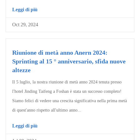
Leggi di più
Oct 29, 2024
Riunione di metà anno Anern 2024:
Sprinting al 15 ° anniversario, sfida nuove
altezze
Il 5 luglio, la nostra riunione di metà anno 2024 tenuta presso
l'hotel Jinding Taifeng a Foshan è stata un successo completo!
Siamo felici di vedere una crescita significativa nella prima metà
di quest'anno rispetto all'ultimo anno...
Leggi di più