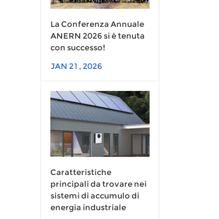
La Conferenza Annuale
ANERN 2026 si è tenuta
con successo!
JAN 21 , 2026
Caratteristiche
principali da trovare nei
sistemi di accumulo di
energia industriale