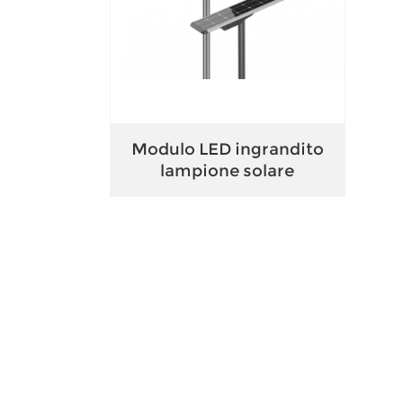
Modulo LED ingrandito
lampione solare