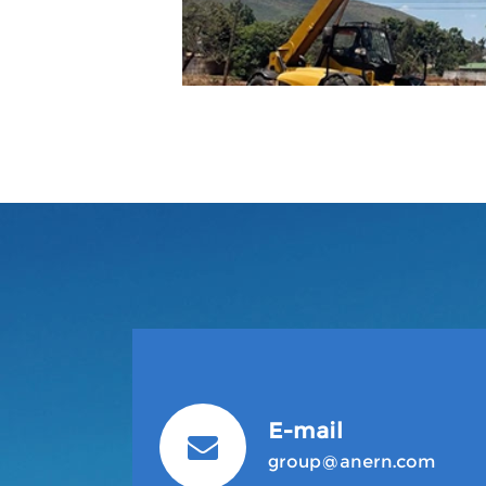
E-mail
group@anern.com