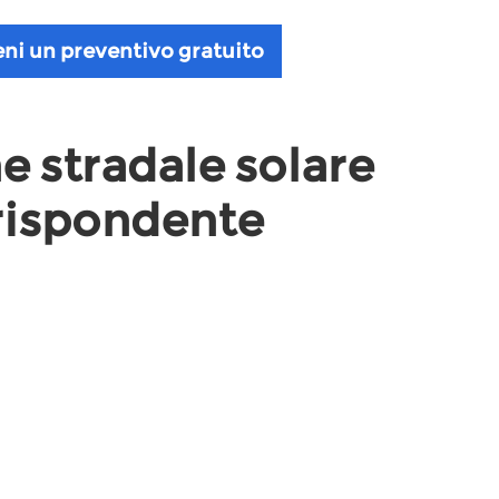
ni un preventivo gratuito
 stradale solare
rispondente