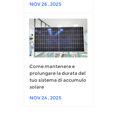
NOV 26 , 2025
Come mantenere e
prolungare la durata del
tuo sistema di accumulo
solare
NOV 24 , 2025