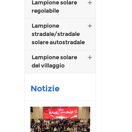
Lampione solare
regolabile
Lampione
stradale/stradale
solare autostradale
Lampione solare
del villaggio
Notizie