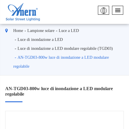
Home
Lampione solare
Luce a LED
Luce di inondazione a LED
Luce di inondazione a LED modulare regolabile (TGD03)
AN-TGD03-800w luce di inondazione a LED modulare
regolabile
AN-TGD03-800w luce di inondazione a LED modulare
regolabile