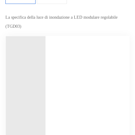
La specifica della luce di inondazione a LED modulare regolabile
(TGD03)