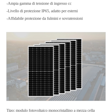
-Ampia gamma di tensione di ingresso cc
-Livello di protezione IP65, adatto per esterni
-Affidabile protezione da fulmini e sovratensioni
Tipo: modulo fotovoltaico monocristallino a mezza cella