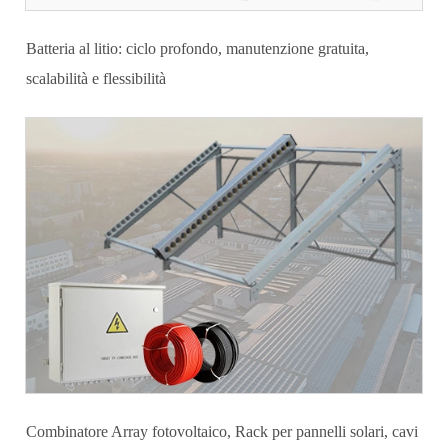
Batteria al litio: ciclo profondo, manutenzione gratuita,
scalabilità e flessibilità
Combinatore Array fotovoltaico, Rack per pannelli solari, cavi