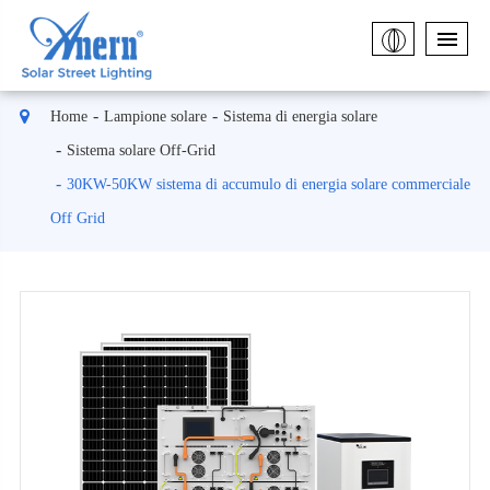
Home
Lampione solare
Sistema di energia solare
Sistema solare Off-Grid
30KW-50KW sistema di accumulo di energia solare commerciale
Off Grid