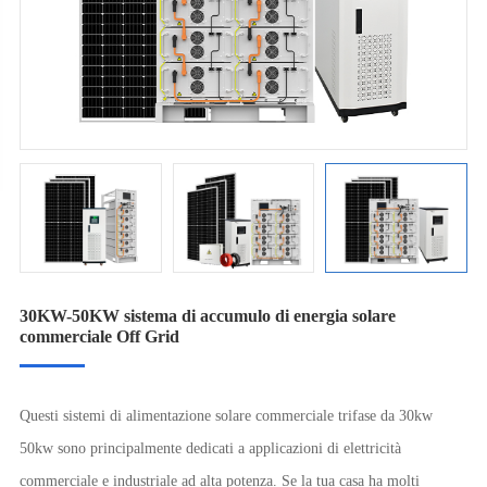
30KW-50KW sistema di accumulo di energia solare
commerciale Off Grid
Questi sistemi di alimentazione solare commerciale trifase da 30kw
50kw sono principalmente dedicati a applicazioni di elettricità
commerciale e industriale ad alta potenza. Se la tua casa ha molti