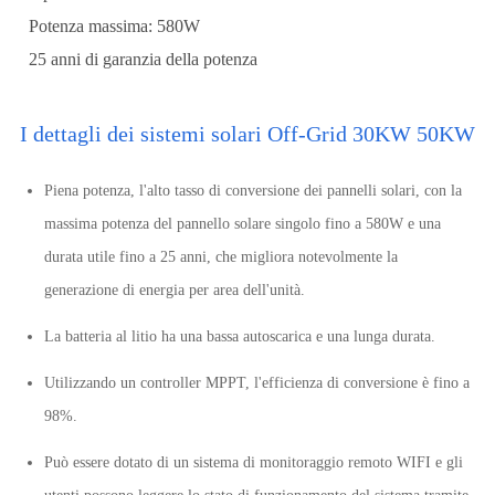
Potenza massima: 580W
25 anni di garanzia della potenza
I dettagli dei sistemi solari Off-Grid 30KW 50KW
Piena potenza, l'alto tasso di conversione dei pannelli solari, con la
massima potenza del pannello solare singolo fino a 580W e una
durata utile fino a 25 anni, che migliora notevolmente la
generazione di energia per area dell'unità.
La batteria al litio ha una bassa autoscarica e una lunga durata.
Utilizzando un controller MPPT, l'efficienza di conversione è fino a
98%.
Può essere dotato di un sistema di monitoraggio remoto WIFI e gli