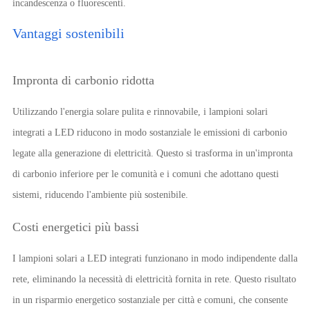
incandescenza o fluorescenti.
Vantaggi sostenibili
Impronta di carbonio ridotta
Utilizzando l'energia solare pulita e rinnovabile, i lampioni solari
integrati a LED riducono in modo sostanziale le emissioni di carbonio
legate alla generazione di elettricità. Questo si trasforma in un'impronta
di carbonio inferiore per le comunità e i comuni che adottano questi
sistemi, riducendo l'ambiente più sostenibile.
Costi energetici più bassi
I lampioni solari a LED integrati funzionano in modo indipendente dalla
rete, eliminando la necessità di elettricità fornita in rete. Questo risultato
in un risparmio energetico sostanziale per città e comuni, che consente