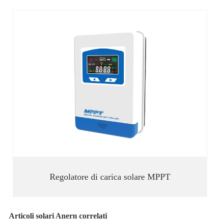
Regolatore di carica solare MPPT
Articoli solari Anern correlati