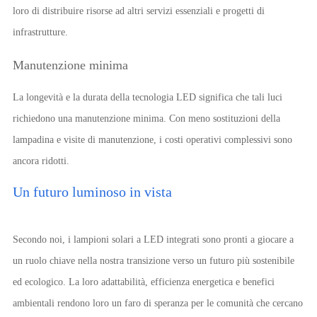
loro di distribuire risorse ad altri servizi essenziali e progetti di
infrastrutture.
Manutenzione minima
La longevità e la durata della tecnologia LED significa che tali luci
richiedono una manutenzione minima. Con meno sostituzioni della
lampadina e visite di manutenzione, i costi operativi complessivi sono
ancora ridotti.
Un futuro luminoso in vista
Secondo noi, i lampioni solari a LED integrati sono pronti a giocare a
un ruolo chiave nella nostra transizione verso un futuro più sostenibile
ed ecologico. La loro adattabilità, efficienza energetica e benefici
ambientali rendono loro un faro di speranza per le comunità che cercano