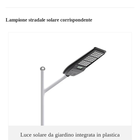
Lampione stradale solare corrispondente
Luce solare da giardino integrata in plastica