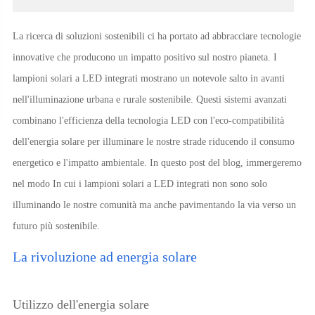
La ricerca di soluzioni sostenibili ci ha portato ad abbracciare tecnologie
innovative che producono un impatto positivo sul nostro pianeta. I
lampioni solari a LED integrati mostrano un notevole salto in avanti
nell'illuminazione urbana e rurale sostenibile. Questi sistemi avanzati
combinano l'efficienza della tecnologia LED con l'eco-compatibilità
dell'energia solare per illuminare le nostre strade riducendo il consumo
energetico e l'impatto ambientale. In questo post del blog, immergeremo
nel modo In cui i lampioni solari a LED integrati non sono solo
illuminando le nostre comunità ma anche pavimentando la via verso un
futuro più sostenibile.
La rivoluzione ad energia solare
Utilizzo dell'energia solare