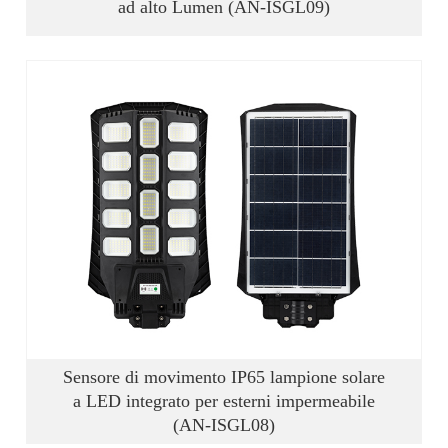
ad alto Lumen (AN-ISGL09)
Sensore di movimento IP65 lampione solare
a LED integrato per esterni impermeabile
(AN-ISGL08)