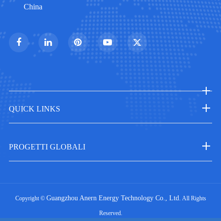
China
QUICK LINKS
PROGETTI GLOBALI
Guangzhou Anern Energy Technology Co., Ltd.
Copyright ©
All Rights
Reserved.