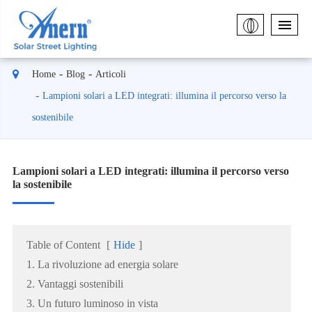
Home
Blog
Articoli
Lampioni solari a LED integrati: illumina il percorso verso la
sostenibile
Lampioni solari a LED integrati: illumina il percorso verso
la sostenibile
Table of Content
[
Hide
]
1. La rivoluzione ad energia solare
2. Vantaggi sostenibili
3. Un futuro luminoso in vista