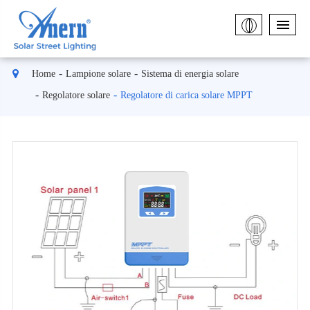
Home
Lampione solare
Sistema di energia solare
Regolatore solare
Regolatore di carica solare MPPT