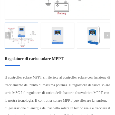
Regolatore di carica solare MPPT
Il controller solare MPPT si riferisce al controller solare con funzione di
tracciamento del punto di massima potenza. Il regolatore di carica solare
serie MSC è il regolatore di carica della batteria fotovoltaica MPPT con
la nostra tecnologia. Il controller solare MPPT può rilevare la tensione
di generazione di energia del pannello solare in tempo reale e tracciare il