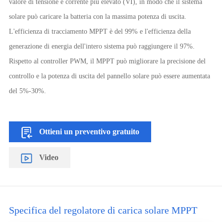
valore di tensione e corrente più elevato (VI), in modo che il sistema
solare può caricare la batteria con la massima potenza di uscita.
L'efficienza di tracciamento MPPT è del 99% e l'efficienza della
generazione di energia dell'intero sistema può raggiungere il 97%.
Rispetto al controller PWM, il MPPT può migliorare la precisione del
controllo e la potenza di uscita del pannello solare può essere aumentata
del 5%-30%.
Ottieni un preventivo gratuito
Video
Specifica del regolatore di carica solare MPPT